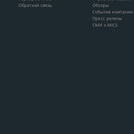
Обратная связь
Обзоры
События компании
Пресс-релизы
СМИ о MICS