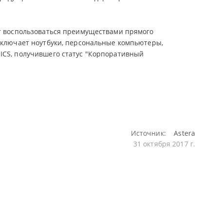
ут воспользоваться преимуществами прямого
включает ноутбуки, персональные компьютеры,
ICS, получившего статус "Корпоративный
Источник:
Astera
31 октября 2017 г.