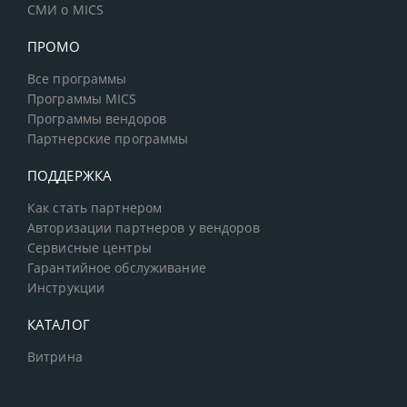
СМИ о MICS
ПРОМО
Все программы
Программы MICS
Программы вендоров
Партнерские программы
ПОДДЕРЖКА
Как стать партнером
Авторизации партнеров у вендоров
Сервисные центры
Гарантийное обслуживание
Инструкции
КАТАЛОГ
Витрина