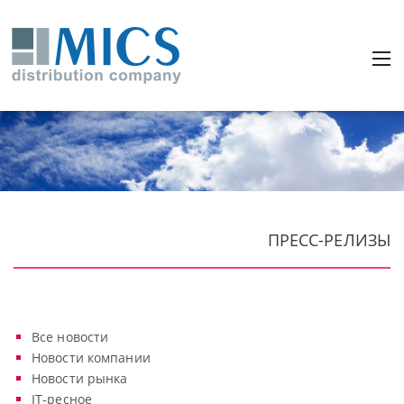
ПРЕСС-РЕЛИЗЫ
Все новости
Новости компании
Новости рынка
IT-ресное