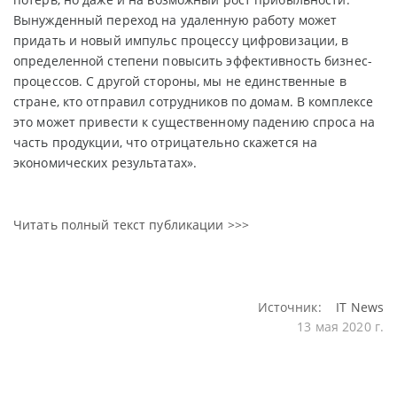
Вынужденный переход на удаленную работу может
придать и новый импульс процессу цифровизации, в
определенной степени повысить эффективность бизнес-
процессов. С другой стороны, мы не единственные в
стране, кто отправил сотрудников по домам. В комплексе
это может привести к существенному падению спроса на
часть продукции, что отрицательно скажется на
экономических результатах».
Читать полный текст публикации >>>
Источник:
IT News
13 мая 2020 г.