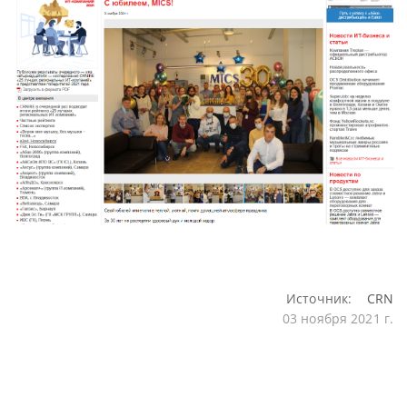
Источник:
CRN
03 ноября 2021 г.