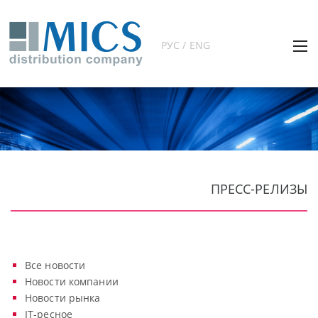
РУС / ENG
ПРЕСС-РЕЛИЗЫ
Все новости
Новости компании
Новости рынка
IT-ресное