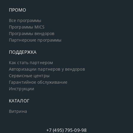
ПРОМО
Все программы
Программы MICS
Программы вендоров
Партнерские программы
ПОДДЕРЖКА
Как стать партнером
Авторизации партнеров у вендоров
Сервисные центры
Гарантийное обслуживание
Инструкции
КАТАЛОГ
Витрина
+7 (495) 795-09-98