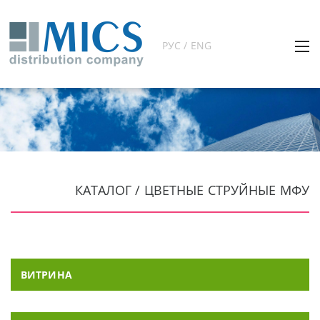
РУС / ENG
КАТАЛОГ / ЦВЕТНЫЕ СТРУЙНЫЕ МФУ
ВИТРИНА