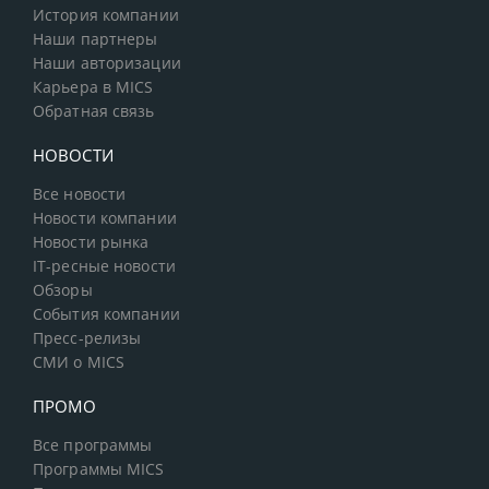
История компании
Наши партнеры
Наши авторизации
Карьера в MICS
Обратная связь
НОВОСТИ
Все новости
Новости компании
Новости рынка
IT-ресные новости
Обзоры
События компании
Пресс-релизы
СМИ о MICS
ПРОМО
Все программы
Программы MICS