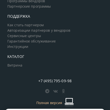
Программы вендоров
Партнерские программы
ПОДДЕРЖКА
Как стать партнером
Авторизации партнеров у вендоров
Сервисные центры
Гарантийное обслуживание
Инструкции
КАТАЛОГ
Витрина
+7 (495) 795-09-98
Полная версия