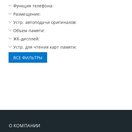
Функция телефона:
Размещение:
Устр. автоподачи оригиналов:
Объем памяти:
ЖК-дисплей:
Устр. для чтения карт памяти:
О КОМПАНИИ