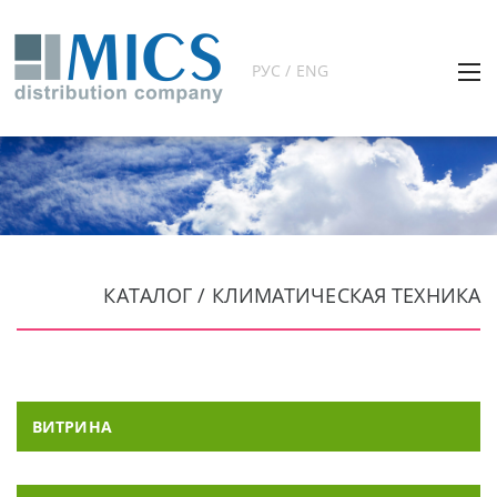
РУС / ENG
КАТАЛОГ / КЛИМАТИЧЕСКАЯ ТЕХНИКА
ВИТРИНА