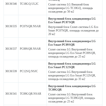
30136546
TC18GQ.UL2C
Сплит-система LG Внешний блок
кондиционера LG TC18GQ, площадь
охлаждения до 50 м2
Внутренний блок кондиционера LG
Eco Smart PC07SQR
30136535
PC07SQR.NSAR
Внутренний блок Сплит-системы LG Eco
Smart PC07SQR, площадь охлаждения до
20 м2
Внутренний блок кондиционера LG
Eco Smart PC09SQR
30136537
PC09SQR.NSAR
Сплит-система LG Внутренний блок
кондиционера LG Eco Smart PC09SQR,
площадь охлаждения до 25 м2
Внутренний блок кондиционера LG
Eco Smart PC12SQR
30136539
PC12SQ.NSJC
Сплит-система LG Внутренний блок
кондиционера LG Eco Smart PC12SQR,
площадь охлаждения до 35 м2
Внутренний блок кондиционера LG
TC09GQR
30136541
TC09GQR.NSAR
Сплит-система LG Внутренний блок
кондиционера LG TC09GQR, площадь
охлаждения до 25 м2