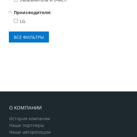
Производители:
LG
О КОМПАНИИ
История компании
Наши партнеры
Наши авторизации