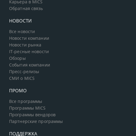
Карьера в MICS
Обратная связь
НОВОСТИ
Все новости
Новости компании
Новости рынка
IT-ресные новости
Обзоры
События компании
Пресс-релизы
СМИ о MICS
ПРОМО
Все программы
Программы MICS
Программы вендоров
Партнерские программы
ПОДДЕРЖКА