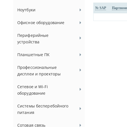
№ SAP
Партном
Ноутбуки
Офисное оборудование
Периферийные
устройства
Планшетные ПК
Профессиональные
дисплеи и проекторы
Сетевое и Wi-Fi
оборудование
Системы бесперебойного
питания
Сотовая связь