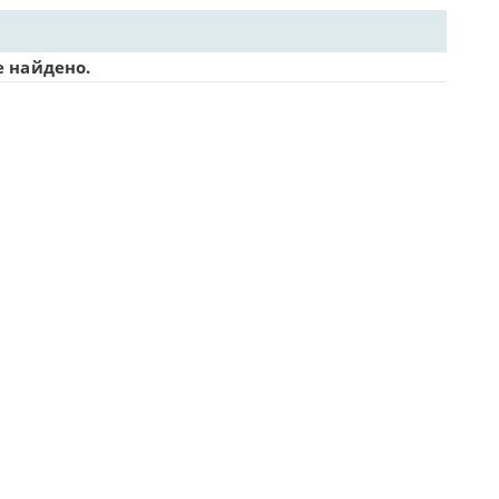
е найдено.