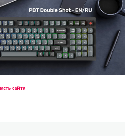
асть сайта