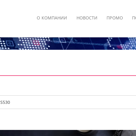
О КОМПАНИИ
НОВОСТИ
ПРОМО
П