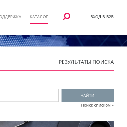
ВХОД В B2B
ОДДЕРЖКА
КАТАЛОГ
РЕЗУЛЬТАТЫ ПОИСКА
НАЙТИ
Поиск списком »