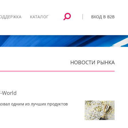
ВХОД В B2B
ОДДЕРЖКА
КАТАЛОГ
НОВОСТИ РЫНКА
T-World
назвал одним из лучших продуктов