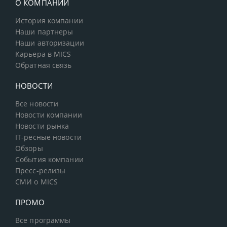
О КОМПАНИИ
История компании
Наши партнеры
Наши авторизации
Карьера в MICS
Обратная связь
НОВОСТИ
Все новости
Новости компании
Новости рынка
IT-ресные новости
Обзоры
События компании
Пресс-релизы
СМИ о MICS
ПРОМО
Все программы