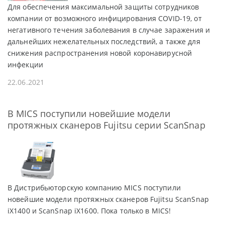
Для обеспечения максимальной защиты сотрудников
компании от возможного инфицирования COVID-19, от
негативного течения заболевания в случае заражения и
дальнейших нежелательных последствий, а также для
снижения распространения новой коронавирусной
инфекции
22.06.2021
В MICS поступили новейшие модели
протяжных сканеров Fujitsu серии ScanSnap
В Дистрибьюторскую компанию MICS поступили
новейшие модели протяжных сканеров Fujitsu ScanSnap
iX1400 и ScanSnap iX1600. Пока только в MICS!