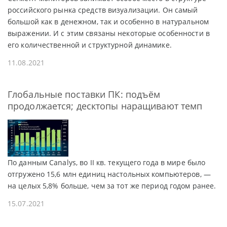
российского рынка средств визуализации. Он самый
большой как в денежном, так и особенно в натуральном
выражении. И с этим связаны некоторые особенности в
его количественной и структурной динамике.
11.08.2021
Глобальные поставки ПК: подъём
продолжается; десктопы наращивают темп
По данным Canalys, во II кв. текущего года в мире было
отгружено 15,6 млн единиц настольных компьютеров, —
на целых 5,8% больше, чем за тот же период годом ранее.
15.07.2021