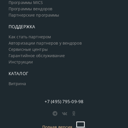
Программы MICS
Программы вендоров
Партнерские программы
ПОДДЕРЖКА
Как стать партнером
Авторизации партнеров у вендоров
Сервисные центры
Гарантийное обслуживание
Инструкции
КАТАЛОГ
Витрина
+7 (495) 795-09-98
Полная версия