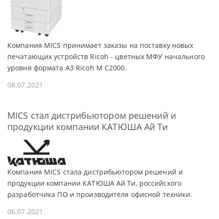
Компания MICS принимает заказы на поставку новых
печатающих устройств Ricoh - цветных МФУ начального
уровня формата А3 Ricoh M C2000.
08.07.2021
MICS стал дистрибьютором решений и
продукции компании КАТЮША Ай Ти
Компания MICS стала дистрибьютором решений и
продукции компании КАТЮША Ай Ти, российского
разработчика ПО и производителя офисной техники.
06.07.2021