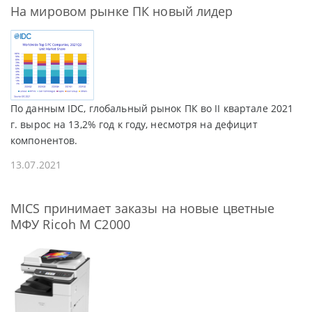
На мировом рынке ПК новый лидер
По данным IDC, глобальный рынок ПК во II квартале 2021
г. вырос на 13,2% год к году, несмотря на дефицит
компонентов.
13.07.2021
MICS принимает заказы на новые цветные
МФУ Ricoh M C2000