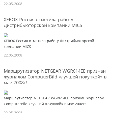
22.05.2008
ХЕROX Россия отметила работу
Дистрибьюторской компании MICS
ХЕROX Россия отметила работу Дистрибьюторской
компании MICS
22.05.2008
Маршрутизатор NETGEAR WGR614EE признан
журналом ComputerBild «лучшей покупкой» в
мае 2008г!
Маршрутизатор NETGEAR WGR614EE признан журналом
ComputerBild «лучшей покупкой» в мае 2008г!
22.05.2008