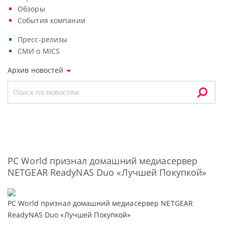
Обзоры
События компании
Пресс-релизы
СМИ о MICS
Архив новостей
PC World признал домашний медиасервер
NETGEAR ReadyNAS Duo «Лучшей Покупкой»
PC World признал домашний медиасервер NETGEAR
ReadyNAS Duo «Лучшей Покупкой»