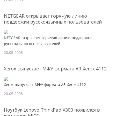
NETGEAR открывает горячую линию
поддержки русскоязычных пользователей
NETGEAR открывает горячую линию поддержки
русскоязычных пользователей
20.05.2008
Xerox выпускает МФУ формата A3 Xerox 4112
Xerox выпускает МФУ формата A3 Xerox 4112
20.05.2008
Ноутбук Lenovo ThinkPad X300 появился в
компании MICS