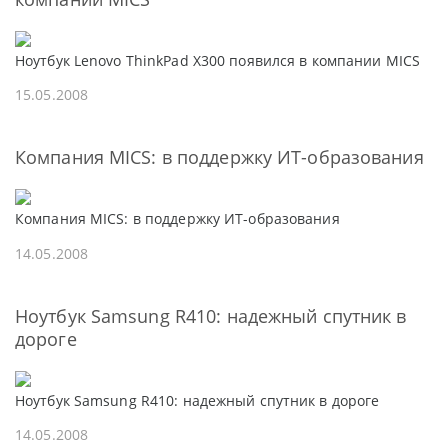
Ноутбук Lenovo ThinkPad X300 появился в компании MICS
15.05.2008
Компания MICS: в поддержку ИТ-образования
Компания MICS: в поддержку ИТ-образования
14.05.2008
Ноутбук Samsung R410: надежный спутник в
дороге
Ноутбук Samsung R410: надежный спутник в дороге
14.05.2008