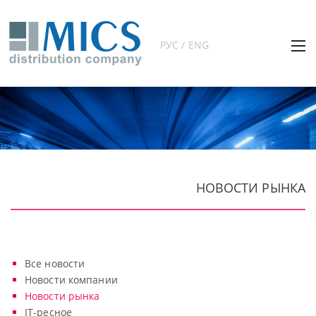
РУС / ENG
НОВОСТИ РЫНКА
Все новости
Новости компании
Новости рынка
IT-ресное