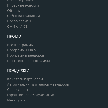
Новости рынка
IT-ресные новости
Обзоры
События компании
Пресс-релизы
СМИ о MICS
ПРОМО
Все программы
Программы MICS
Программы вендоров
Партнерские программы
ПОДДЕРЖКА
Как стать партнером
Авторизации партнеров у вендоров
Сервисные центры
Гарантийное обслуживание
Инструкции