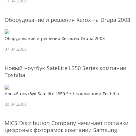
11.04.2008
Оборудование и решения Xerox на Drupa 2008
Оборудование и решения Xerox на Drupa 2008
07.04.2008
Новый ноутбук Satellite L350 Series компании
Toshiba
Новый ноутбук Satellite L350 Series компании Toshiba
03.04.2008
MICS Distribution Company начинает поставки
цифровых фоторамок компании Samsung