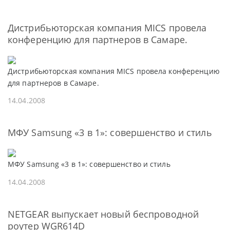
Дистрибьюторская компания MICS провела
конференцию для партнеров в Самаре.
Дистрибьюторская компания MICS провела конференцию
для партнеров в Самаре.
14.04.2008
МФУ Samsung «3 в 1»: совершенство и стиль
МФУ Samsung «3 в 1»: совершенство и стиль
14.04.2008
NETGEAR выпускает новый беспроводной
роутер WGR614D