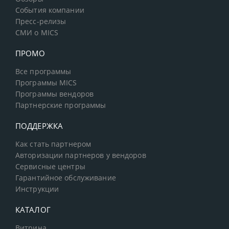
События компании
Пресс-релизы
СМИ о MICS
ПРОМО
Все программы
Программы MICS
Программы вендоров
Партнерские программы
ПОДДЕРЖКА
Как стать партнером
Авторизации партнеров у вендоров
Сервисные центры
Гарантийное обслуживание
Инструкции
КАТАЛОГ
Витрина