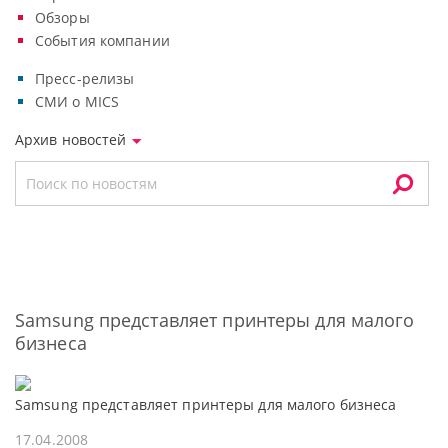
Обзоры
События компании
Пресс-релизы
СМИ о MICS
Архив новостей
Samsung представляет принтеры для малого
бизнеса
Samsung представляет принтеры для малого бизнеса
17.04.2008