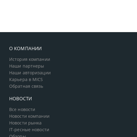
О КОМПАНИИ
История компании
Наши партнеры
Наши авторизации
Карьера в MICS
Обратная связь
НОВОСТИ
Все новости
Новости компании
Новости рынка
IT-ресные новости
Обзоры