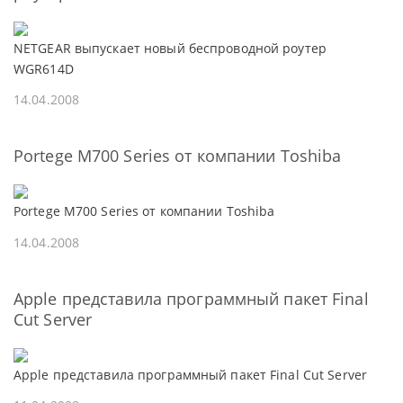
NETGEAR выпускает новый беспроводной роутер
WGR614D
14.04.2008
Portege M700 Series от компании Toshiba
Portege M700 Series от компании Toshiba
14.04.2008
Apple представила программный пакет Final
Cut Server
Apple представила программный пакет Final Cut Server