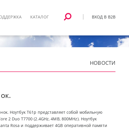
ВХОД В B2B
ОДДЕРЖКА
КАТАЛОГ
НОВОСТИ
ок.
ынок. Ноутбук T61p представляет собой мобильную
ore 2 Duo T7700 (2.4GHz, 4MB, 800MHz). Ноутбук
Santa Rosa и поддерживает 4GB оперативной памяти