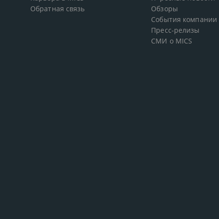
Обратная связь
Обзоры
События компании
Пресс-релизы
СМИ о MICS