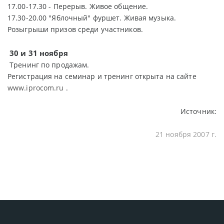
17.00-17.30 - Перерыв. Живое общение.
17.30-20.00 "Яблочный" фуршет. Живая музыка.
Розыгрыши призов среди участников.
30 и 31 ноября
Тренинг по продажам.
Регистрация на семинар и тренинг открыта на сайте
www.iprocom.ru
.
Источник:
21 ноября 2007 г.