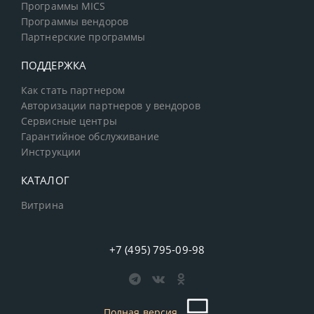
Программы MICS
Программы вендоров
Партнерские программы
ПОДДЕРЖКА
Как стать партнером
Авторизации партнеров у вендоров
Сервисные центры
Гарантийное обслуживание
Инструкции
КАТАЛОГ
Витрина
+7 (495) 795-09-98
Полная версия