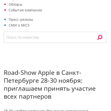
Обзоры
События компании
Пресс-релизы
СМИ о MICS
Road-Show Apple в Санкт-
Петербурге 28-30 ноября:
приглашаем принять участие
всех партнеров
28-30 ноября компания iPro, ранее департамент