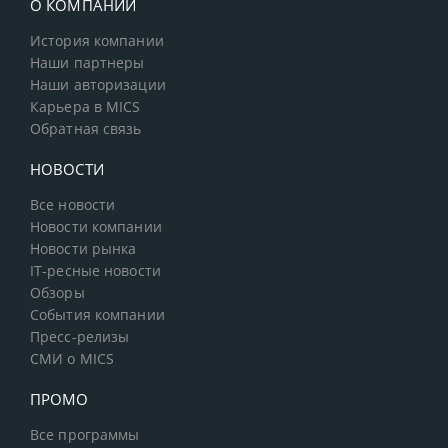
О КОМПАНИИ
История компании
Наши партнеры
Наши авторизации
Карьера в MICS
Обратная связь
НОВОСТИ
Все новости
Новости компании
Новости рынка
IT-ресные новости
Обзоры
События компании
Пресс-релизы
СМИ о MICS
ПРОМО
Все программы