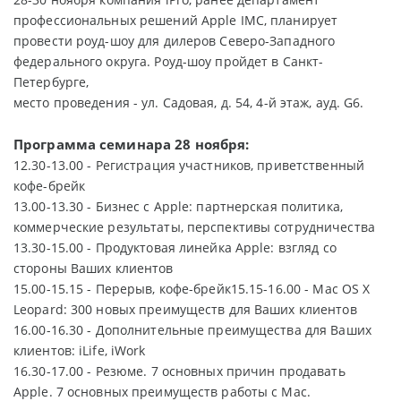
профессиональных решений Apple IMC, планирует
провести роуд-шоу для дилеров Северо-Западного
федерального округа. Роуд-шоу пройдет в Санкт-
Петербурге,
место проведения - ул. Садовая, д. 54, 4-й этаж, ауд. G6.
Программа семинара 28 ноября:
12.30-13.00 - Регистрация участников, приветственный
кофе-брейк
13.00-13.30 - Бизнес с Apple: партнерская политика,
коммерческие результаты, перспективы сотрудничества
13.30-15.00 - Продуктовая линейка Apple: взгляд со
стороны Ваших клиентов
15.00-15.15 - Перерыв, кофе-брейк15.15-16.00 - Mac OS X
Leopard: 300 новых преимуществ для Ваших клиентов
16.00-16.30 - Дополнительные преимущества для Ваших
клиентов: iLife, iWork
16.30-17.00 - Резюме. 7 основных причин продавать
Apple. 7 основных преимуществ работы с Mac.