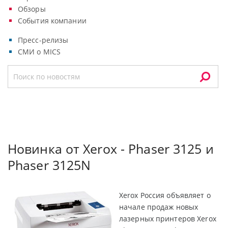
Обзоры
События компании
Пресс-релизы
СМИ о MICS
Новинка от Xerox - Phaser 3125 и
Phaser 3125N
Xerox Россия объявляет о
начале продаж новых
лазерных принтеров Xerox