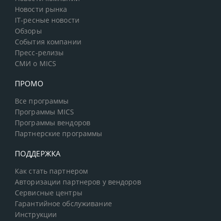
Новости рынка
IT-ресные новости
Обзоры
События компании
Пресс-релизы
СМИ о MICS
ПРОМО
Все программы
Программы MICS
Программы вендоров
Партнерские программы
ПОДДЕРЖКА
Как стать партнером
Авторизации партнеров у вендоров
Сервисные центры
Гарантийное обслуживание
Инструкции