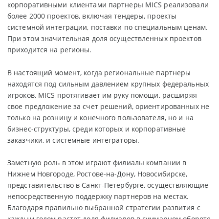
корпоративными клиентами партнеры MICS реализовали
более 2000 проектов, включая тендеры, проекты
системной интеграции, поставки по специальным ценам.
При этом значительная доля осуществленных проектов
приходится на регионы.
В настоящий момент, когда региональные партнеры
находятся под сильным давлением крупных федеральных
игроков, MICS протягивает им руку помощи, расширяя
свое предложение за счет решений, ориентированных не
только на розницу и конечного пользователя, но и на
бизнес-структуры, среди которых и корпоративные
заказчики, и системные интеграторы.
Заметную роль в этом играют филиалы компании в
Нижнем Новгороде, Ростове-на-Дону, Новосибирске,
представительство в Санкт-Петербурге, осуществляющие
непосредственную поддержку партнеров на местах.
Благодаря правильно выбранной стратегии развития с
каждым годом растет доля филиалов в суммарном обороте