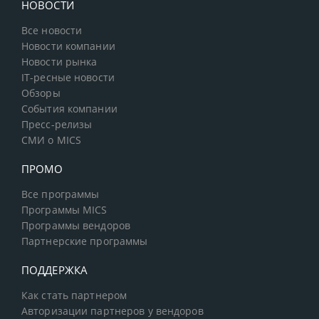
НОВОСТИ
Все новости
Новости компании
Новости рынка
IT-ресные новости
Обзоры
События компании
Пресс-релизы
СМИ о MICS
ПРОМО
Все программы
Программы MICS
Программы вендоров
Партнерские программы
ПОДДЕРЖКА
Как стать партнером
Авторизации партнеров у вендоров