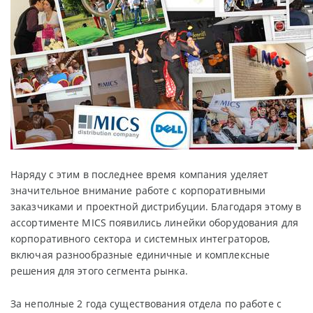
Наряду с этим в последнее время компания уделяет
значительное внимание работе с корпоративными
заказчиками и проектной дистрибуции. Благодаря этому в
ассортименте MICS появились линейки оборудования для
корпоративного сектора и системных интеграторов,
включая разнообразные единичные и комплексные
решения для этого сегмента рынка.
За неполные 2 года существования отдела по работе с