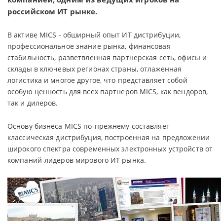
российском ИТ рынке.
В активе MICS - обширный опыт ИТ дистрибуции,
профессиональное знание рынка, финансовая
стабильность, разветвленная партнерская сеть, офисы и
склады в ключевых регионах страны, отлаженная
логистика и многое другое, что представляет собой
особую ценность для всех партнеров MICS, как вендоров,
так и дилеров.
Основу бизнеса MICS по-прежнему составляет
классическая дистрибуция, построенная на предложении
широкого спектра современных электронных устройств от
компаний-лидеров мирового ИТ рынка.