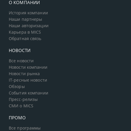
О КОМПАНИИ
История компании
Наши партнеры
Наши авторизации
Карьера в MICS
Обратная связь
НОВОСТИ
Все новости
Новости компании
Новости рынка
IT-ресные новости
Обзоры
События компании
Пресс-релизы
СМИ о MICS
ПРОМО
Все программы