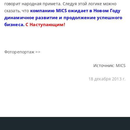
говорит народная примета. Следуя этой логике можно
компанию MICS ожидает в Новом Году
сказать, что
динамичное развитие и продолжение успешного
бизнеса.
С Наступающим!
Фоторепортаж >>
Источник:
MICS
18 декабря 2013 г.