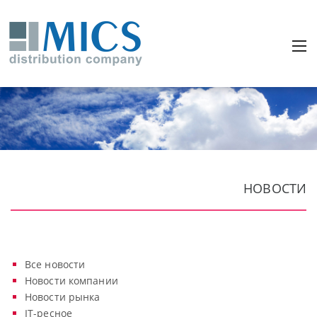
НОВОСТИ
Все новости
Новости компании
Новости рынка
IT-ресное