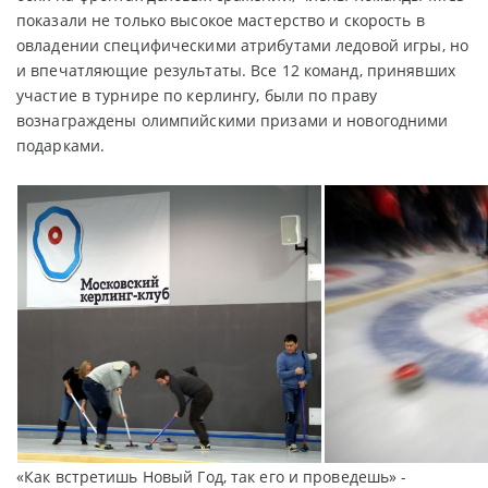
показали не только высокое мастерство и скорость в
овладении специфическими атрибутами ледовой игры, но
и впечатляющие результаты. Все 12 команд, принявших
участие в турнире по керлингу, были по праву
вознаграждены олимпийскими призами и новогодними
подарками.
«Как встретишь Новый Год, так его и проведешь» -