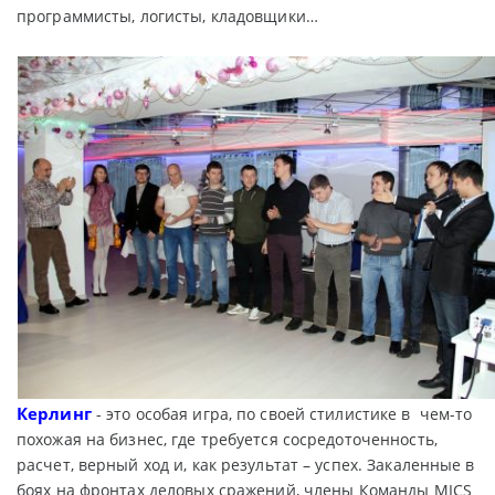
программисты, логисты, кладовщики…
Керлинг
- это особая игра, по своей стилистике в чем-то
похожая на бизнес, где требуется сосредоточенность,
расчет, верный ход и, как результат – успех. Закаленные в
боях на фронтах деловых сражений, члены Команды MICS