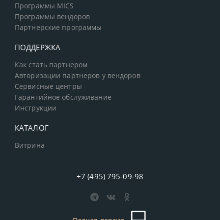
Программы MICS
Программы вендоров
Партнерские программы
ПОДДЕРЖКА
Как стать партнером
Авторизации партнеров у вендоров
Сервисные центры
Гарантийное обслуживание
Инструкции
КАТАЛОГ
Витрина
+7 (495) 795-09-98