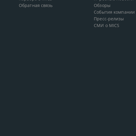
Обратная связь
Обзоры
События компании
Пресс-релизы
СМИ о MICS