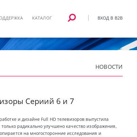
ВХОД В B2B
ОДДЕРЖКА
КАТАЛОГ
НОВОСТИ
изоры Сериий 6 и 7
работке и дизайне Full HD телевизоров выпустила
е только радикально улучшено качество изображения,
 опирается на многосторонние исследования и