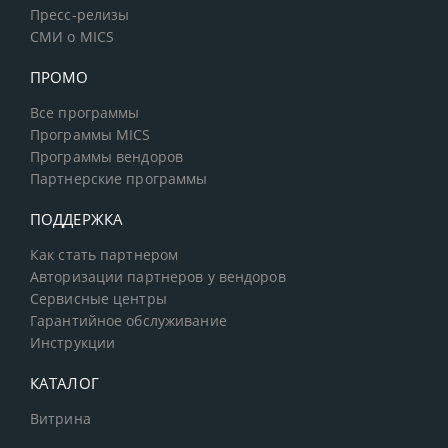
Пресс-релизы
СМИ о MICS
ПРОМО
Все программы
Программы MICS
Программы вендоров
Партнерские программы
ПОДДЕРЖКА
Как стать партнером
Авторизации партнеров у вендоров
Сервисные центры
Гарантийное обслуживание
Инструкции
КАТАЛОГ
Витрина