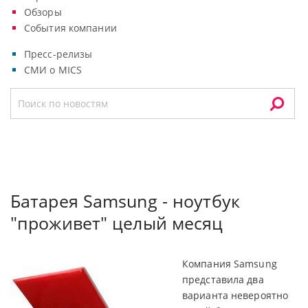
Обзоры
События компании
Пресс-релизы
СМИ о MICS
Батарея Samsung - ноутбук
"проживет" целый месяц
Компания Samsung
представила два
варианта невероятно