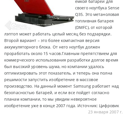
емкой батареи для
своего ноутбука Sense
Q35. Это метаноловая
топливная батарея
(DMFC), от которой
лэптоп может работать целый месяц без подзарядки.
Второй вариант – это более компактная версия
аккумуляторного блока. От него ноутбук должен
проработать около 15 часов.Главным препятствием для
коммерческого использования разработки долгое время
был высокий уровень шума, но компании удалось
оптимизировать этот показатель, и теперь она полна
решимости запустить изобретение в массовое
производство. На данный момент Samsung работает над
безопасностью батарей, и если все пойдет согласно
планам компании, то мы увидим невероятное
изобретение уже в конце 2007 года. Источник: Цифровик
23 января 2007 г.