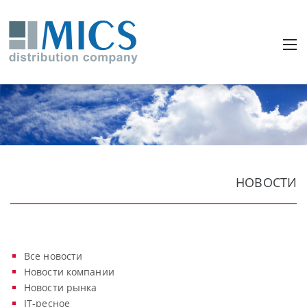
НОВОСТИ
Все новости
Новости компании
Новости рынка
IT-ресное