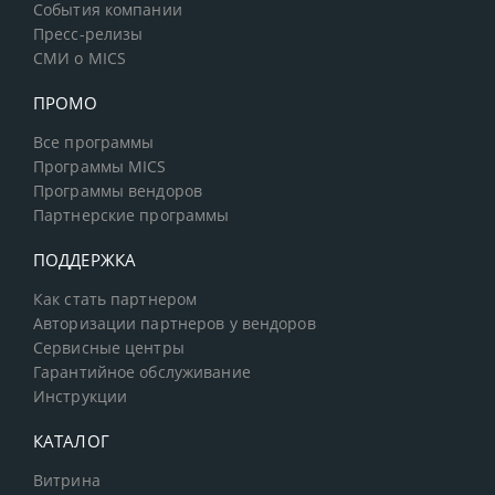
События компании
Пресс-релизы
СМИ о MICS
ПРОМО
Все программы
Программы MICS
Программы вендоров
Партнерские программы
ПОДДЕРЖКА
Как стать партнером
Авторизации партнеров у вендоров
Сервисные центры
Гарантийное обслуживание
Инструкции
КАТАЛОГ
Витрина