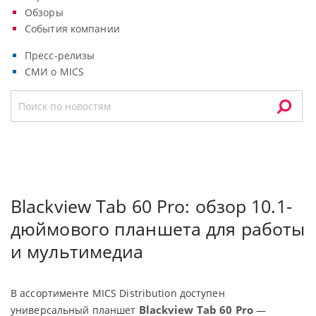
Обзоры
События компании
Пресс-релизы
СМИ о MICS
Blackview Tab 60 Pro: обзор 10.1-
дюймового планшета для работы
и мультимедиа
В ассортименте MICS Distribution доступен
Blackview Tab 60 Pro
универсальный планшет
—