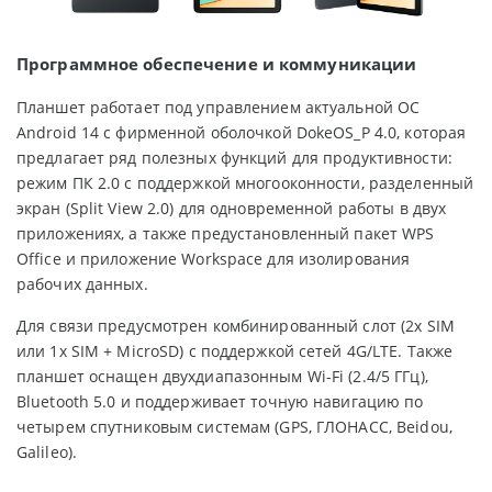
Программное обеспечение и коммуникации
Планшет работает под управлением актуальной ОС
Android 14 с фирменной оболочкой DokeOS_P 4.0, которая
предлагает ряд полезных функций для продуктивности:
режим ПК 2.0 с поддержкой многооконности, разделенный
экран (Split View 2.0) для одновременной работы в двух
приложениях, а также предустановленный пакет WPS
Office и приложение Workspace для изолирования
рабочих данных.
Для связи предусмотрен комбинированный слот (2x SIM
или 1x SIM + MicroSD) с поддержкой сетей 4G/LTE. Также
планшет оснащен двухдиапазонным Wi-Fi (2.4/5 ГГц),
Bluetooth 5.0 и поддерживает точную навигацию по
четырем спутниковым системам (GPS, ГЛОНАСС, Beidou,
Galileo).