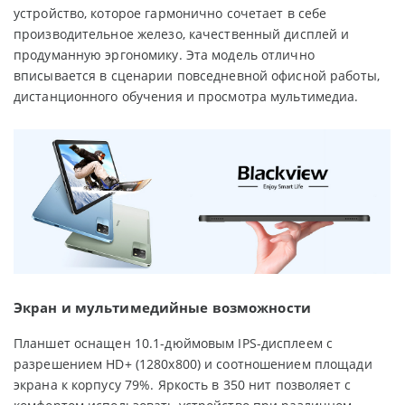
устройство, которое гармонично сочетает в себе
производительное железо, качественный дисплей и
продуманную эргономику. Эта модель отлично
вписывается в сценарии повседневной офисной работы,
дистанционного обучения и просмотра мультимедиа.
Экран и мультимедийные возможности
Планшет оснащен 10.1-дюймовым IPS-дисплеем с
разрешением HD+ (1280x800) и соотношением площади
экрана к корпусу 79%. Яркость в 350 нит позволяет с