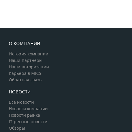
О КОМПАНИИ
История компании
Наши партнеры
Наши авторизации
Карьера в MICS
Обратная связь
НОВОСТИ
Все новости
Новости компании
Новости рынка
IT-ресные новости
Обзоры