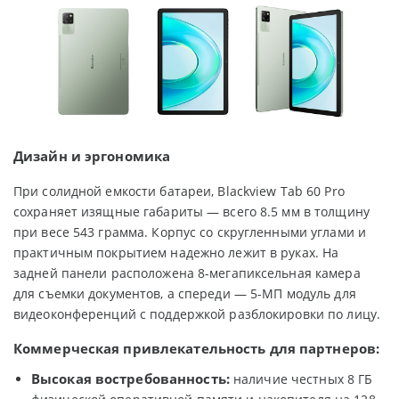
Дизайн и эргономика
При солидной емкости батареи, Blackview Tab 60 Pro
сохраняет изящные габариты — всего 8.5 мм в толщину
при весе 543 грамма. Корпус со скругленными углами и
практичным покрытием надежно лежит в руках. На
задней панели расположена 8-мегапиксельная камера
для съемки документов, а спереди — 5-МП модуль для
видеоконференций с поддержкой разблокировки по лицу.
Коммерческая привлекательность для партнеров:
Высокая востребованность:
наличие честных 8 ГБ