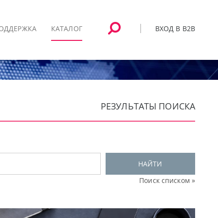
ВХОД В B2B
ОДДЕРЖКА
КАТАЛОГ
РЕЗУЛЬТАТЫ ПОИСКА
НАЙТИ
Поиск списком »