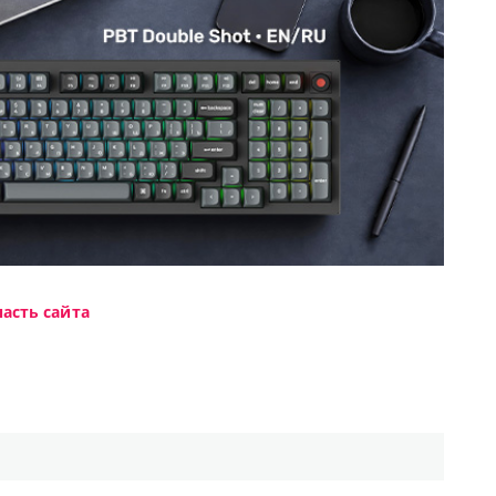
асть сайта