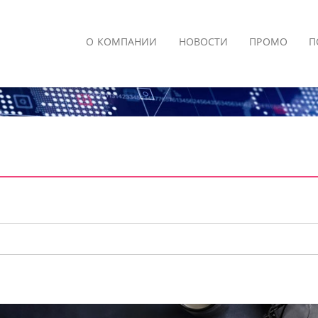
О КОМПАНИИ
НОВОСТИ
ПРОМО
П