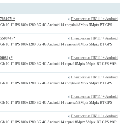
766407) *
Планшетные ПК\11"+\Android
 10.1" IPS 800x1280 3G 4G Android 14 голубой 8Mpix 5Mpix BT GPS
550844) *
Планшетные ПК\11"+\Android
 10.1" IPS 800x1280 3G 4G Android 14 зеленый 8Mpix 5Mpix BT GPS
06084) *
Планшетные ПК\11"+\Android
10.1" IPS 800x1280 3G 4G Android 14 серый 8Mpix 5Mpix BT GPS WiFi
Планшетные ПК\11"+\Android
 10.1" IPS 800x1280 3G 4G Android 14 голубой 8Mpix 5Mpix BT GPS
Планшетные ПК\11"+\Android
 10.1" IPS 800x1280 3G 4G Android 14 зеленый 8Mpix 5Mpix BT GPS
Планшетные ПК\11"+\Android
10.1" IPS 800x1280 3G 4G Android 14 серый 8Mpix 5Mpix BT GPS WiFi