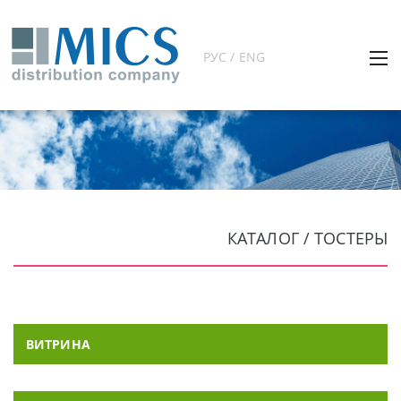
РУС / ENG
КАТАЛОГ / ТОСТЕРЫ
ВИТРИНА