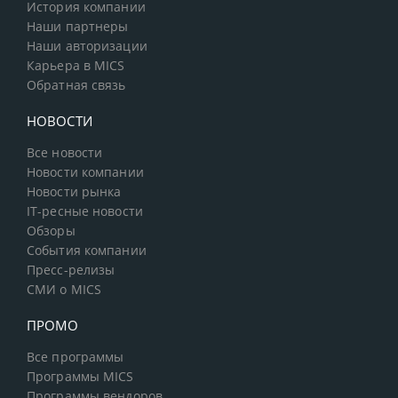
История компании
Наши партнеры
Наши авторизации
Карьера в MICS
Обратная связь
НОВОСТИ
Все новости
Новости компании
Новости рынка
IT-ресные новости
Обзоры
События компании
Пресс-релизы
СМИ о MICS
ПРОМО
Все программы
Программы MICS
Программы вендоров