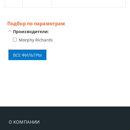
Подбор по параметрам
Производители:
Morphy Richards
О КОМПАНИИ