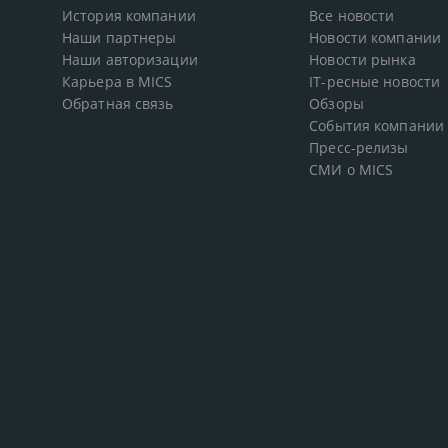
История компании
Все новости
Наши партнеры
Новости компании
Наши авторизации
Новости рынка
Карьера в MICS
IT-ресные новости
Обратная связь
Обзоры
События компании
Пресс-релизы
СМИ о MICS