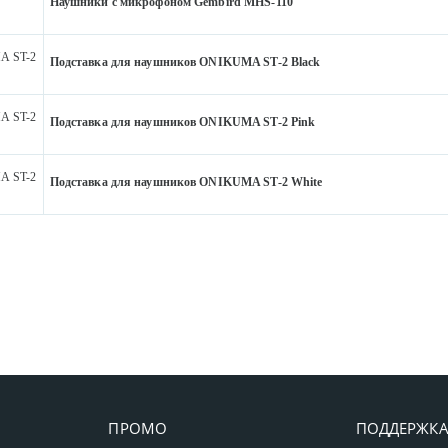
Наушники с микрофоном Gembird MHS-110
 ST-2
Подставка для наушников ONIKUMA ST-2 Black
 ST-2
Подставка для наушников ONIKUMA ST-2 Pink
 ST-2
Подставка для наушников ONIKUMA ST-2 White
ПРОМО
ПОДДЕРЖК