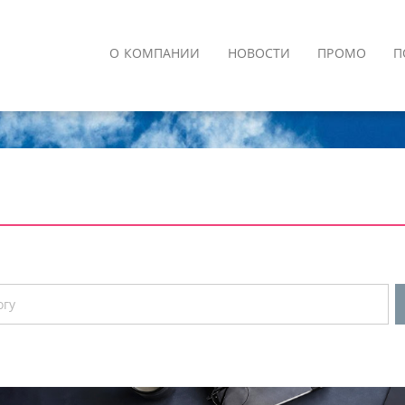
О КОМПАНИИ
НОВОСТИ
ПРОМО
П