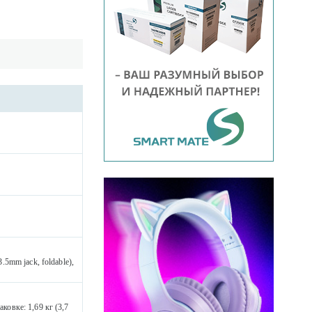
.5mm jack, foldable),
ковке: 1,69 кг (3,7