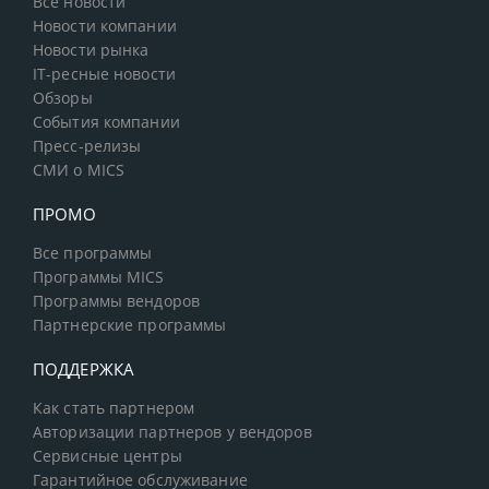
Все новости
Новости компании
Новости рынка
IT-ресные новости
Обзоры
События компании
Пресс-релизы
СМИ о MICS
ПРОМО
Все программы
Программы MICS
Программы вендоров
Партнерские программы
ПОДДЕРЖКА
Как стать партнером
Авторизации партнеров у вендоров
Сервисные центры
Гарантийное обслуживание