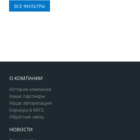
О КОМПАНИИ
История компании
Наши партнеры
Наши авторизации
Карьера в MICS
Обратная связь
НОВОСТИ