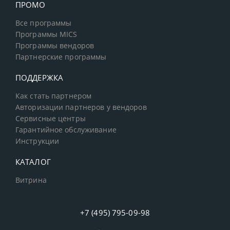
ПРОМО
Все программы
Программы MICS
Программы вендоров
Партнерские программы
ПОДДЕРЖКА
Как стать партнером
Авторизации партнеров у вендоров
Сервисные центры
Гарантийное обслуживание
Инструкции
КАТАЛОГ
Витрина
+7 (495) 795-09-98