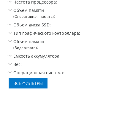
Частота процессора:
Объем памяти
:
(Оперативная память)
Объем диска SSD:
Тип графического контроллера:
Объем памяти
:
(Видеокарта)
Емкость аккумулятора:
Вес:
Операционная система: