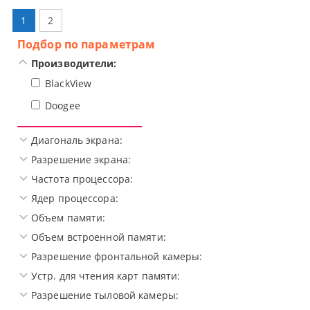
1
2
Подбор по параметрам
Производители:
BlackView
Doogee
Диагональ экрана:
Разрешение экрана:
Частота процессора:
Ядер процессора:
Объем памяти:
Объем встроенной памяти:
Разрешение фронтальной камеры:
Устр. для чтения карт памяти:
Разрешение тыловой камеры: