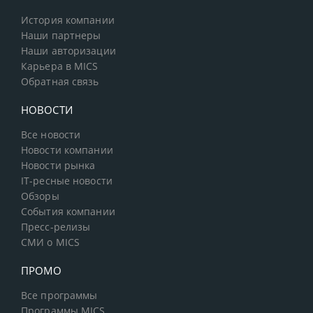
История компании
Наши партнеры
Наши авторизации
Карьера в MICS
Обратная связь
НОВОСТИ
Все новости
Новости компании
Новости рынка
IT-ресные новости
Обзоры
События компании
Пресс-релизы
СМИ о MICS
ПРОМО
Все программы
Программы MICS