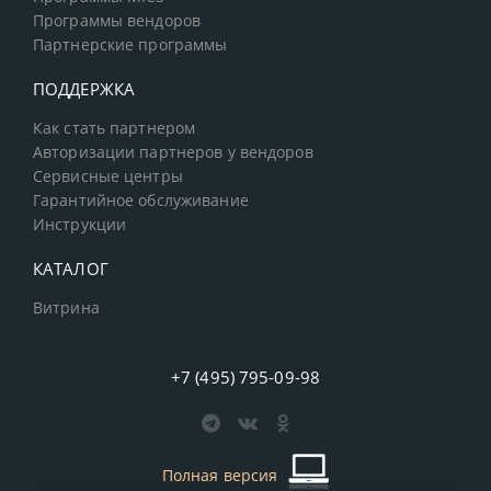
Программы вендоров
Партнерские программы
ПОДДЕРЖКА
Как стать партнером
Авторизации партнеров у вендоров
Сервисные центры
Гарантийное обслуживание
Инструкции
КАТАЛОГ
Витрина
+7 (495) 795-09-98
Полная версия