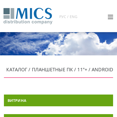
РУС / ENG
КАТАЛОГ / ПЛАНШЕТНЫЕ ПК / 11"+ / ANDROID
ВИТРИНА