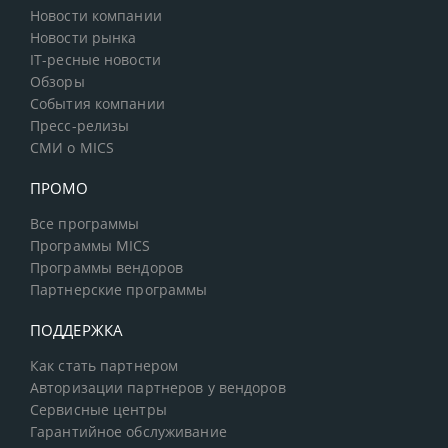
Новости компании
Новости рынка
IT-ресные новости
Обзоры
События компании
Пресс-релизы
СМИ о MICS
ПРОМО
Все программы
Программы MICS
Программы вендоров
Партнерские программы
ПОДДЕРЖКА
Как стать партнером
Авторизации партнеров у вендоров
Сервисные центры
Гарантийное обслуживание