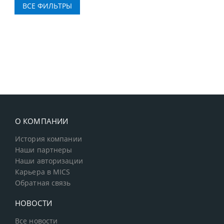
О КОМПАНИИ
История компании
Наши партнеры
Наши авторизации
Карьера в MICS
Обратная связь
НОВОСТИ
Все новости