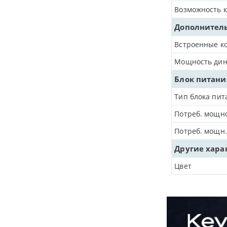
Возможность к
Дополнитель
Встроенные к
Мощность дина
Блок питани
Тип блока пит
Потреб. мощно
Потреб. мощн
Другие хара
Цвет