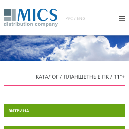
РУС / ENG
КАТАЛОГ / ПЛАНШЕТНЫЕ ПК / 11"+
ВИТРИНА