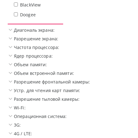
BlackView
Doogee
Диагональ экрана:
Разрешение экрана:
Частота процессора:
Ядер процессора:
Объем памяти:
Объем встроенной памяти:
Разрешение фронтальной камеры:
Устр. для чтения карт памяти:
Разрешение тыловой камеры:
Wi-Fi:
Операционная система:
3G:
4G / LTE: