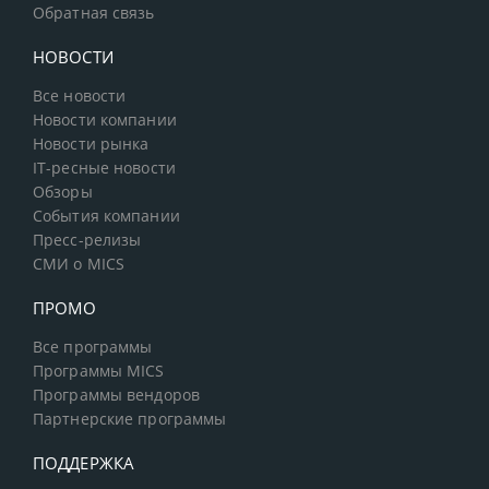
Обратная связь
НОВОСТИ
Все новости
Новости компании
Новости рынка
IT-ресные новости
Обзоры
События компании
Пресс-релизы
СМИ о MICS
ПРОМО
Все программы
Программы MICS
Программы вендоров
Партнерские программы
ПОДДЕРЖКА