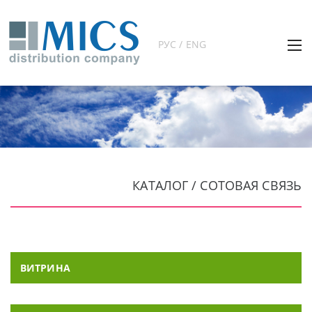
РУС / ENG
КАТАЛОГ / СОТОВАЯ СВЯЗЬ
ВИТРИНА