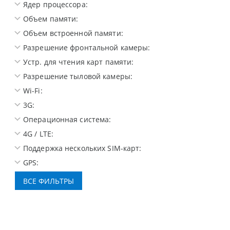
Ядер процессора:
Объем памяти:
Объем встроенной памяти:
Разрешение фронтальной камеры:
Устр. для чтения карт памяти:
Разрешение тыловой камеры:
Wi-Fi:
3G:
Операционная система:
4G / LTE:
Поддержка нескольких SIM-карт:
GPS: