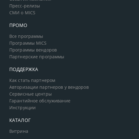
Пресс-релизы
СМИ о MICS
ПРОМО
Все программы
Программы MICS
Программы вендоров
Партнерские программы
ПОДДЕРЖКА
Как стать партнером
Авторизации партнеров у вендоров
Сервисные центры
Гарантийное обслуживание
Инструкции
КАТАЛОГ
Витрина