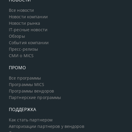
Все новости
Новости компании
Новости рынка
IT-ресные новости
Обзоры
События компании
Пресс-релизы
СМИ о MICS
ПРОМО
Все программы
Программы MICS
Программы вендоров
Партнерские программы
ПОДДЕРЖКА
Как стать партнером
Авторизации партнеров у вендоров