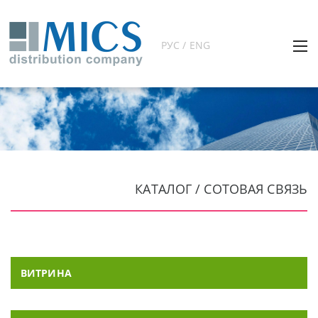
РУС / ENG
КАТАЛОГ / СОТОВАЯ СВЯЗЬ
ВИТРИНА