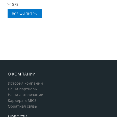
GPS:
О КОМПАНИИ
История компании
Наши партнеры
Наши авторизации
Карьера в MICS
Обратная связь
НОВОСТИ