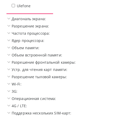
Ulefone
Диагональ экрана:
Разрешение экрана:
Частота процессора:
Ядер процессора:
Объем памяти:
Объем встроенной памяти:
Разрешение фронтальной камеры:
Устр. для чтения карт памяти:
Разрешение тыловой камеры:
Wi-Fi:
3G:
Операционная система:
4G / LTE:
Поддержка нескольких SIM-карт: