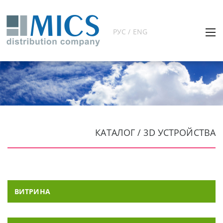
РУС / ENG
КАТАЛОГ / 3D УСТРОЙСТВА
ВИТРИНА