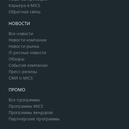
Карьера в MICS
Обратная связь
НОВОСТИ
Все новости
Новости компании
Новости рынка
IT-ресные новости
Обзоры
События компании
Пресс-релизы
СМИ о MICS
ПРОМО
Все программы
Программы MICS
Программы вендоров
Партнерские программы