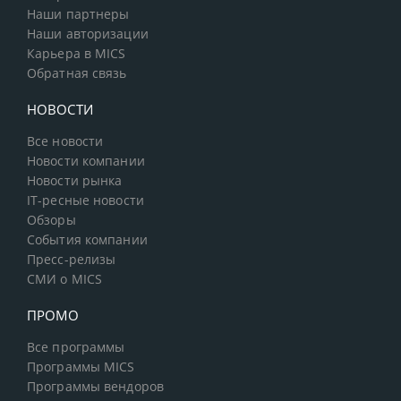
Наши партнеры
Наши авторизации
Карьера в MICS
Обратная связь
НОВОСТИ
Все новости
Новости компании
Новости рынка
IT-ресные новости
Обзоры
События компании
Пресс-релизы
СМИ о MICS
ПРОМО
Все программы
Программы MICS
Программы вендоров