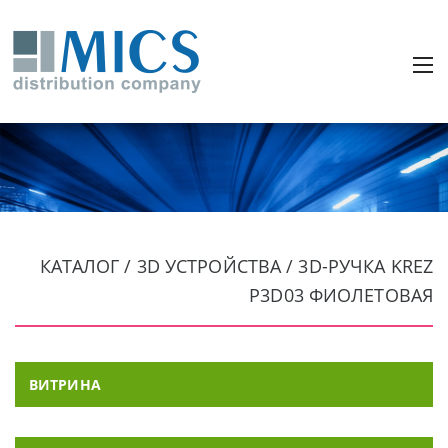
КАТАЛОГ / 3D УСТРОЙСТВА / 3D-РУЧКА KREZ
P3D03 ФИОЛЕТОВАЯ
ВИТРИНА