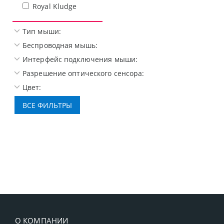
Royal Kludge
Тип мыши:
Беспроводная мышь:
Интерфейс подключения мыши:
Разрешение оптического сенсора:
Цвет:
О КОМПАНИИ