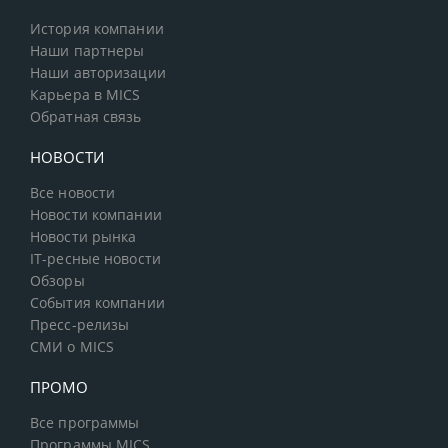
История компании
Наши партнеры
Наши авторизации
Карьера в MICS
Обратная связь
НОВОСТИ
Все новости
Новости компании
Новости рынка
IT-ресные новости
Обзоры
События компании
Пресс-релизы
СМИ о MICS
ПРОМО
Все программы
Программы MICS