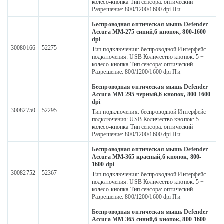
колесо-кнопка Тип сенсора: оптический
Разрешение: 800/1200/1600 dpi Пи
Беспроводная оптическая мышь Defender
Accura MM-275 синий,6 кнопок, 800-1600
dpi
30080166
52275
Тип подключения: беспроводной Интерфейс
подключения: USB Количество кнопок: 5 +
колесо-кнопка Тип сенсора: оптический
Разрешение: 800/1200/1600 dpi Пи
Беспроводная оптическая мышь Defender
Accura MM-295 черный,6 кнопок, 800-1600
dpi
30082750
52295
Тип подключения: беспроводной Интерфейс
подключения: USB Количество кнопок: 5 +
колесо-кнопка Тип сенсора: оптический
Разрешение: 800/1200/1600 dpi Пи
Беспроводная оптическая мышь Defender
Accura MM-365 красный,6 кнопок, 800-
1600 dpi
30082752
52367
Тип подключения: беспроводной Интерфейс
подключения: USB Количество кнопок: 5 +
колесо-кнопка Тип сенсора: оптический
Разрешение: 800/1200/1600 dpi Пи
Беспроводная оптическая мышь Defender
Accura MM-365 синий,6 кнопок, 800-1600