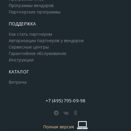
Программы вендоров
Партнерские программы
ПОДДЕРЖКА
Как стать партнером
Авторизации партнеров у вендоров
Сервисные центры
Гарантийное обслуживание
Инструкции
КАТАЛОГ
Витрина
+7 (495) 795-09-98
Полная версия