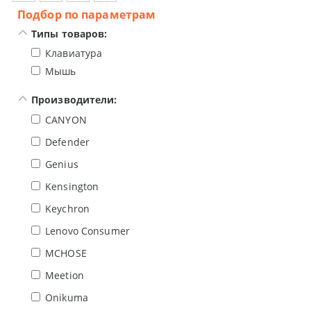
Подбор по параметрам
Типы товаров:
Клавиатура
Мышь
Производители:
CANYON
Defender
Genius
Kensington
Keychron
Lenovo Consumer
MCHOSE
Meetion
Onikuma