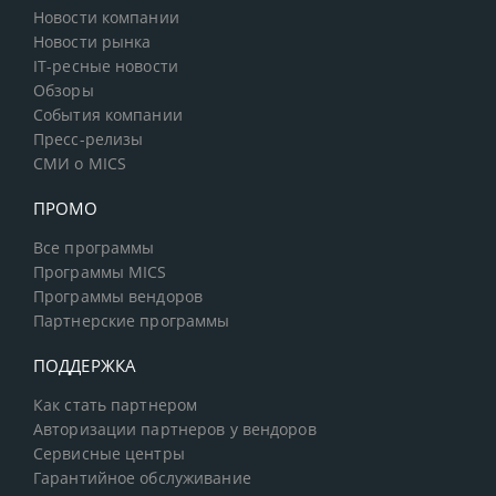
Новости компании
Новости рынка
IT-ресные новости
Обзоры
События компании
Пресс-релизы
СМИ о MICS
ПРОМО
Все программы
Программы MICS
Программы вендоров
Партнерские программы
ПОДДЕРЖКА
Как стать партнером
Авторизации партнеров у вендоров
Сервисные центры
Гарантийное обслуживание