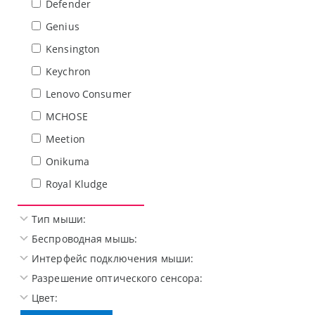
Defender
Genius
Kensington
Keychron
Lenovo Consumer
MCHOSE
Meetion
Onikuma
Royal Kludge
Тип мыши:
Беспроводная мышь:
Интерфейс подключения мыши:
Разрешение оптического сенсора:
Цвет: