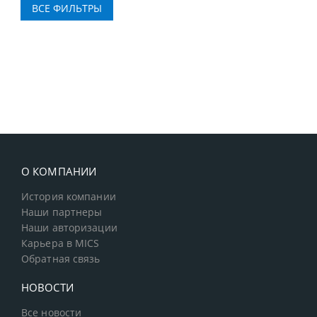
О КОМПАНИИ
История компании
Наши партнеры
Наши авторизации
Карьера в MICS
Обратная связь
НОВОСТИ
Все новости