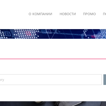
О КОМПАНИИ
НОВОСТИ
ПРОМО
П