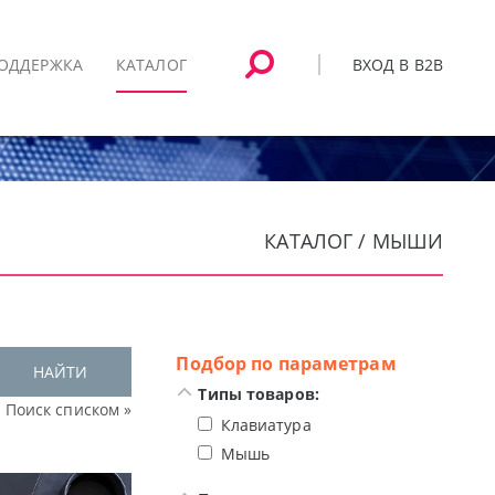
ВХОД В B2B
ОДДЕРЖКА
КАТАЛОГ
КАТАЛОГ / МЫШИ
Подбор по параметрам
НАЙТИ
Типы товаров:
Поиск списком »
Клавиатура
Мышь