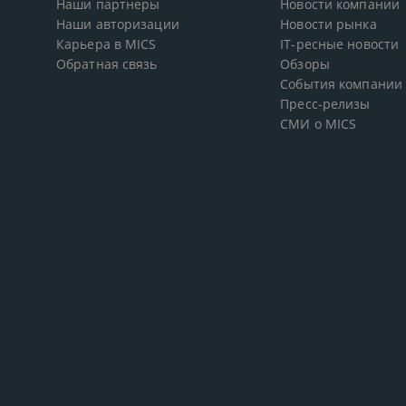
Наши партнеры
Новости компании
Наши авторизации
Новости рынка
Карьера в MICS
IT-ресные новости
Обратная связь
Обзоры
События компании
Пресс-релизы
СМИ о MICS