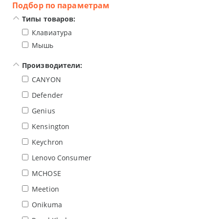
Подбор по параметрам
Типы товаров:
Клавиатура
Мышь
Производители:
CANYON
Defender
Genius
Kensington
Keychron
Lenovo Consumer
MCHOSE
Meetion
Onikuma