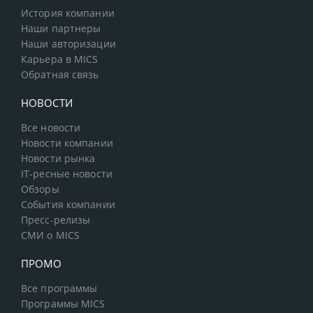
История компании
Наши партнеры
Наши авторизации
Карьера в MICS
Обратная связь
НОВОСТИ
Все новости
Новости компании
Новости рынка
IT-ресные новости
Обзоры
События компании
Пресс-релизы
СМИ о MICS
ПРОМО
Все программы
Программы MICS