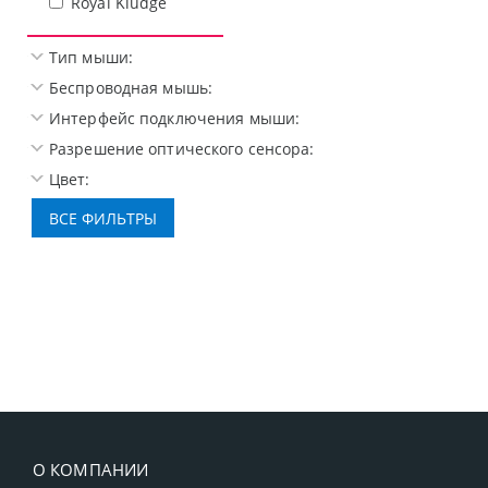
Royal Kludge
Тип мыши:
Беспроводная мышь:
Интерфейс подключения мыши:
Разрешение оптического сенсора:
Цвет:
О КОМПАНИИ