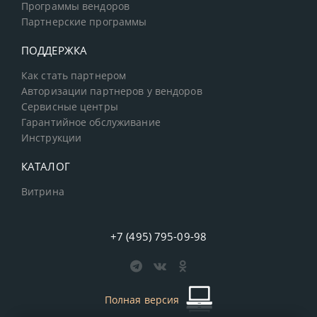
Программы вендоров
Партнерские программы
ПОДДЕРЖКА
Как стать партнером
Авторизации партнеров у вендоров
Сервисные центры
Гарантийное обслуживание
Инструкции
КАТАЛОГ
Витрина
+7 (495) 795-09-98
Полная версия