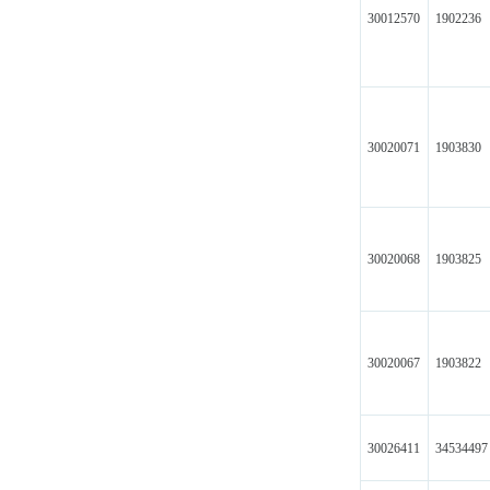
30012570
1902236
30020071
1903830
30020068
1903825
30020067
1903822
30026411
34534497