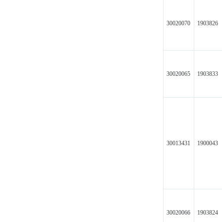
30020070
1903826
30020065
1903833
30013431
1900043
30020066
1903824