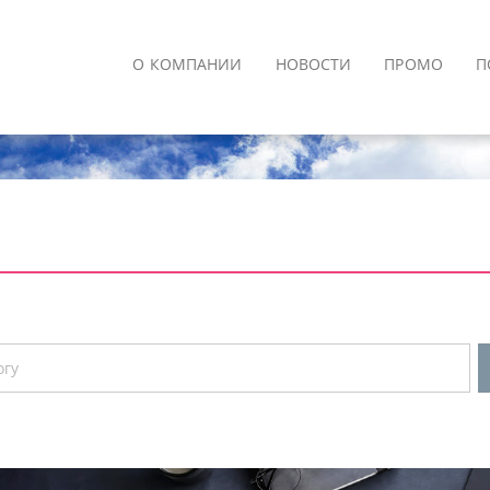
О КОМПАНИИ
НОВОСТИ
ПРОМО
П