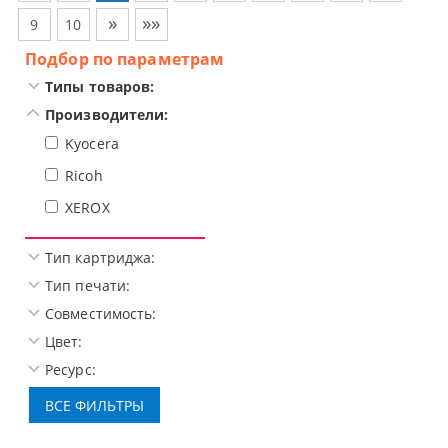
»
»»
9
10
Подбор по параметрам
Типы товаров:
Производители:
Kyocera
Ricoh
XEROX
Тип картриджа:
Тип печати:
Совместимость:
Цвет:
Ресурс: