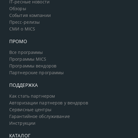
IT-ресные новости
Обзоры
События компании
Пресс-релизы
СМИ о MICS
ПРОМО
Все программы
Программы MICS
Программы вендоров
Партнерские программы
ПОДДЕРЖКА
Как стать партнером
Авторизации партнеров у вендоров
Сервисные центры
Гарантийное обслуживание
Инструкции
КАТАЛОГ