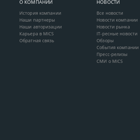
О КОМПАНИИ
НОВОСТИ
История компании
Все новости
Наши партнеры
Новости компании
Наши авторизации
Новости рынка
Карьера в MICS
IT-ресные новости
Обратная связь
Обзоры
События компании
Пресс-релизы
СМИ о MICS