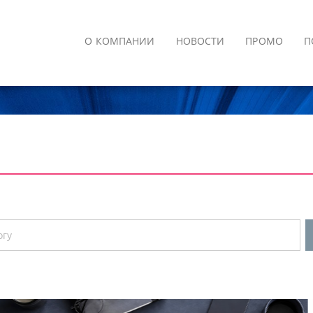
О КОМПАНИИ
НОВОСТИ
ПРОМО
П