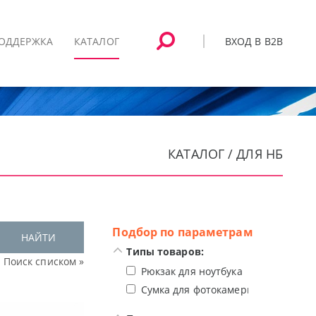
ВХОД В B2B
ОДДЕРЖКА
КАТАЛОГ
КАТАЛОГ / ДЛЯ НБ
Подбор по параметрам
НАЙТИ
Типы товаров:
Поиск списком »
Рюкзак для ноутбука
Сумка для фотокамеры