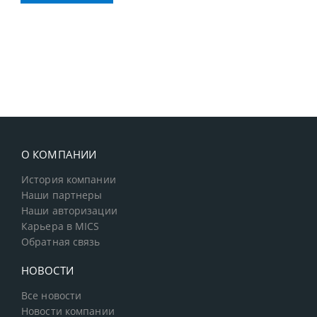
О КОМПАНИИ
История компании
Наши партнеры
Наши авторизации
Карьера в MICS
Обратная связь
НОВОСТИ
Все новости
Новости компании