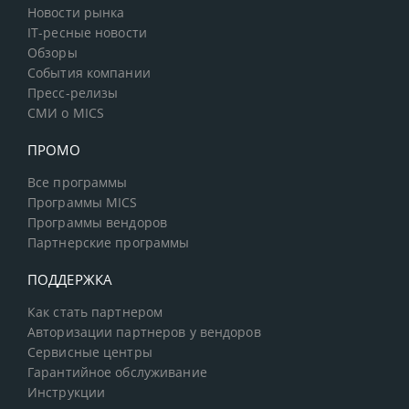
Новости рынка
IT-ресные новости
Обзоры
События компании
Пресс-релизы
СМИ о MICS
ПРОМО
Все программы
Программы MICS
Программы вендоров
Партнерские программы
ПОДДЕРЖКА
Как стать партнером
Авторизации партнеров у вендоров
Сервисные центры
Гарантийное обслуживание
Инструкции