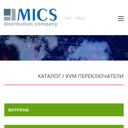
РУС / ENG
КАТАЛОГ / KVM ПЕРЕКЛЮЧАТЕЛИ
ВИТРИНА