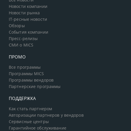
Все новости
Новости компании
Новости рынка
IT-ресные новости
Обзоры
События компании
Пресс-релизы
СМИ о MICS
ПРОМО
Все программы
Программы MICS
Программы вендоров
Партнерские программы
ПОДДЕРЖКА
Как стать партнером
Авторизации партнеров у вендоров
Сервисные центры
Гарантийное обслуживание