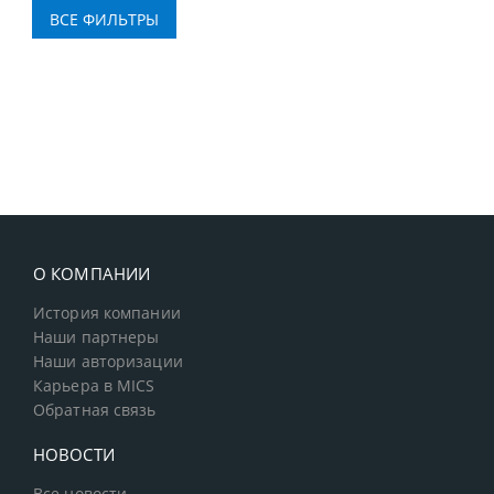
О КОМПАНИИ
История компании
Наши партнеры
Наши авторизации
Карьера в MICS
Обратная связь
НОВОСТИ