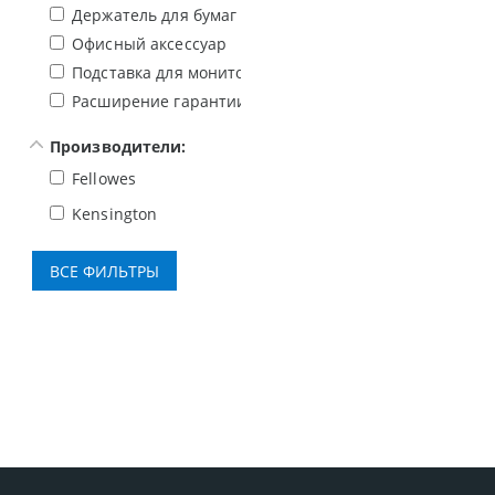
Держатель для бумаг
Офисный аксессуар
Подставка для монитора
Расширение гарантии
Производители:
Fellowes
Kensington