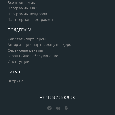
Все программы
Программы MICS
Программы вендоров
Партнерские программы
ПОДДЕРЖКА
Как стать партнером
Авторизации партнеров у вендоров
Сервисные центры
Гарантийное обслуживание
Инструкции
КАТАЛОГ
Витрина
+7 (495) 795-09-98