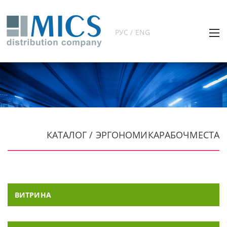
РУС / ENG
КАТАЛОГ / ЭРГОНОМИКАРАБОЧМЕСТА
ВИТРИНА