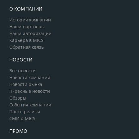
О КОМПАНИИ
История компании
Наши партнеры
Наши авторизации
Карьера в MICS
Обратная связь
НОВОСТИ
Все новости
Новости компании
Новости рынка
IT-ресные новости
Обзоры
События компании
Пресс-релизы
СМИ о MICS
ПРОМО