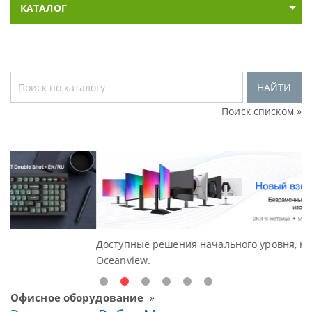
КАТАЛОГ
НАЙТИ
Поиск списком »
Доступные решения начального уровня, новые монитор
Oceanview.
Офисное оборудование
»