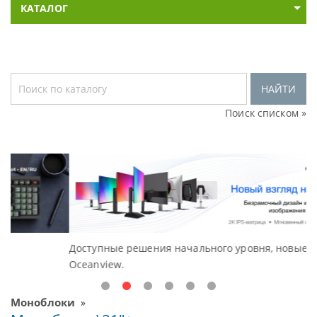
КАТАЛОГ
НАЙТИ
Поиск списком »
Доступные решения начального уровня, новые мониторы
Oceanview.
Моноблоки
»