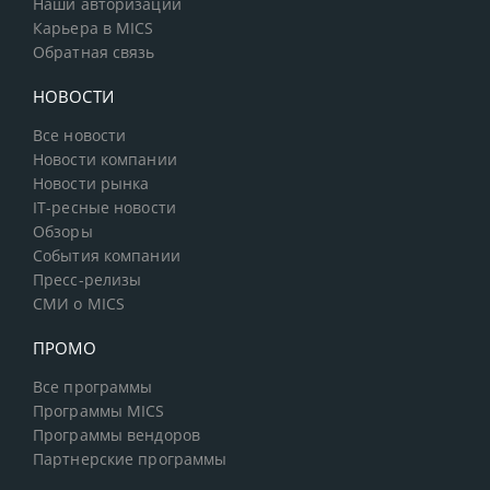
Наши авторизации
Карьера в MICS
Обратная связь
НОВОСТИ
Все новости
Новости компании
Новости рынка
IT-ресные новости
Обзоры
События компании
Пресс-релизы
СМИ о MICS
ПРОМО
Все программы
Программы MICS
Программы вендоров
Партнерские программы