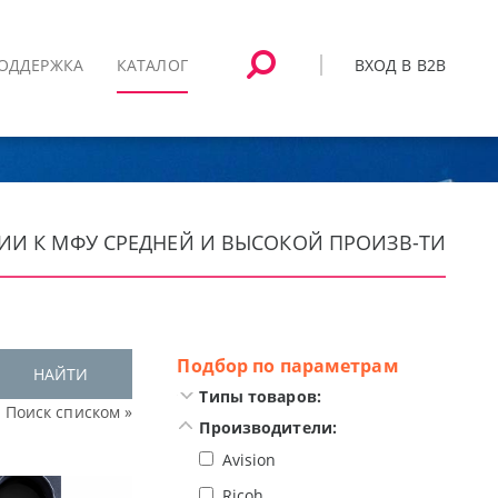
ВХОД В B2B
ОДДЕРЖКА
КАТАЛОГ
ЦИИ К МФУ СРЕДНЕЙ И ВЫСОКОЙ ПРОИЗВ-ТИ
Подбор по параметрам
НАЙТИ
Типы товаров:
Поиск списком »
Производители:
Avision
Ricoh