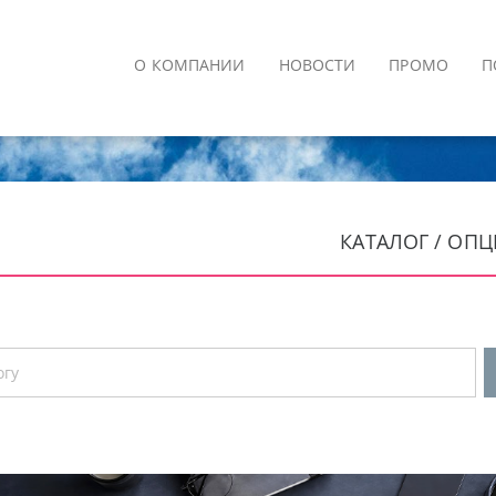
О КОМПАНИИ
НОВОСТИ
ПРОМО
П
КАТАЛОГ / ОП