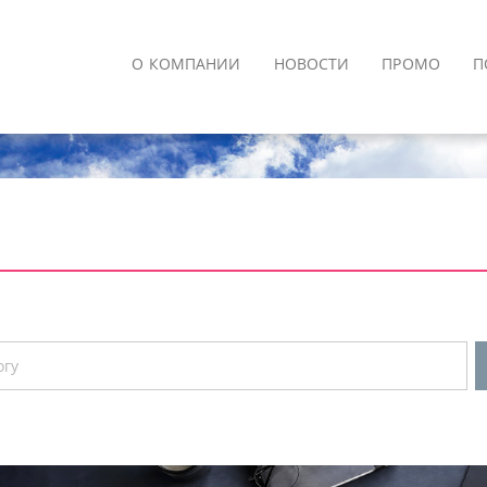
О КОМПАНИИ
НОВОСТИ
ПРОМО
П