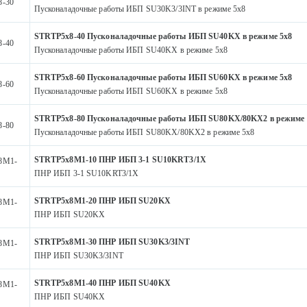
8-30
Пусконаладочные работы ИБП SU30K3/3INT в режиме 5х8
STRTP5x8-40 Пусконаладочные работы ИБП SU40KX в режиме 5х8
8-40
Пусконаладочные работы ИБП SU40KX в режиме 5х8
STRTP5x8-60 Пусконаладочные работы ИБП SU60KX в режиме 5х8
8-60
Пусконаладочные работы ИБП SU60KX в режиме 5х8
STRTP5x8-80 Пусконаладочные работы ИБП SU80KX/80KX2 в режиме 
8-80
Пусконаладочные работы ИБП SU80KX/80KX2 в режиме 5х8
STRTP5x8M1-10 ПНР ИБП 3-1 SU10KRT3/1X
8M1-
ПНР ИБП 3-1 SU10KRT3/1X
STRTP5x8M1-20 ПНР ИБП SU20KX
8M1-
ПНР ИБП SU20KX
STRTP5x8M1-30 ПНР ИБП SU30K3/3INT
8M1-
ПНР ИБП SU30K3/3INT
STRTP5x8M1-40 ПНР ИБП SU40KX
8M1-
ПНР ИБП SU40KX