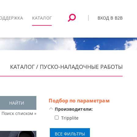
ВХОД В B2B
ОДДЕРЖКА
КАТАЛОГ
КАТАЛОГ / ПУСКО-НАЛАДОЧНЫЕ РАБОТЫ
Подбор по параметрам
НАЙТИ
Производители:
Поиск списком »
Tripplite