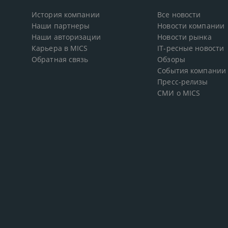
История компании
Все новости
Наши партнеры
Новости компании
Наши авторизации
Новости рынка
Карьера в MICS
IT-ресные новости
Обратная связь
Обзоры
События компании
Пресс-релизы
СМИ о MICS