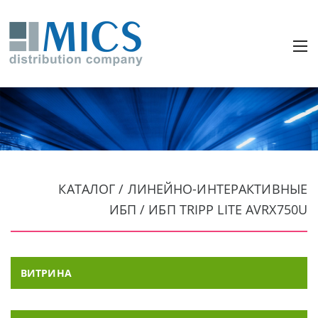
КАТАЛОГ / ЛИНЕЙНО-ИНТЕРАКТИВНЫЕ
ИБП / ИБП TRIPP LITE AVRX750U
ВИТРИНА