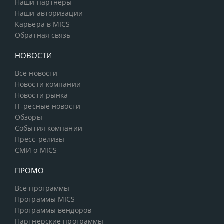
Наши партнеры
Наши авторизации
Карьера в MICS
Обратная связь
НОВОСТИ
Все новости
Новости компании
Новости рынка
IT-ресные новости
Обзоры
События компании
Пресс-релизы
СМИ о MICS
ПРОМО
Все программы
Программы MICS
Программы вендоров
Партнерские программы