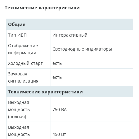
Технические характеристики
Общие
Тип ИБП
Интерактивный
Отображение
Светодиодные индикаторы
информации
Холодный старт
есть
Звуковая
есть
сигнализация
Технические характеристики
Выходная
мощность
750
ВА
(полная)
Выходная
мощность
450
Вт