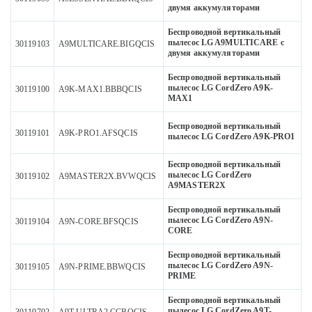
двумя аккумуляторами
Беспроводной вертикальный
пылесос LG A9MULTICARE с
30119103
A9MULTICARE.BIGQCIS
двумя аккумуляторами
Беспроводной вертикальный
пылесос LG CordZero A9K-
30119100
A9K-MAX1.BBBQCIS
MAX1
Беспроводной вертикальный
30119101
A9K-PRO1.AFSQCIS
пылесос LG CordZero A9K-PRO1
Беспроводной вертикальный
пылесос LG CordZero
30119102
A9MASTER2X.BVWQCIS
A9MASTER2X
Беспроводной вертикальный
пылесос LG CordZero A9N-
30119104
A9N-CORE.BFSQCIS
CORE
Беспроводной вертикальный
пылесос LG CordZero A9N-
30119105
A9N-PRIME.BBWQCIS
PRIME
Беспроводной вертикальный
пылесос LG CordZero A9T-