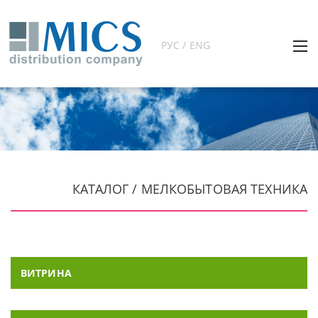
РУС / ENG
КАТАЛОГ / МЕЛКОБЫТОВАЯ ТЕХНИКА
ВИТРИНА