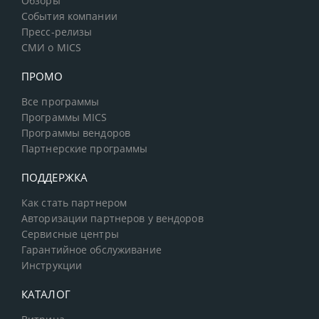
Обзоры
События компании
Пресс-релизы
СМИ о MICS
ПРОМО
Все программы
Программы MICS
Программы вендоров
Партнерские программы
ПОДДЕРЖКА
Как стать партнером
Авторизации партнеров у вендоров
Сервисные центры
Гарантийное обслуживание
Инструкции
КАТАЛОГ