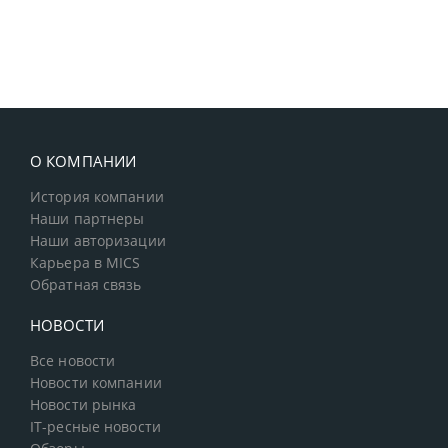
О КОМПАНИИ
История компании
Наши партнеры
Наши авторизации
Карьера в MICS
Обратная связь
НОВОСТИ
Все новости
Новости компании
Новости рынка
IT-ресные новости