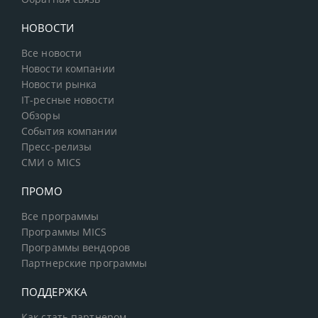
НОВОСТИ
Все новости
Новости компании
Новости рынка
IT-ресные новости
Обзоры
События компании
Пресс-релизы
СМИ о MICS
ПРОМО
Все программы
Программы MICS
Программы вендоров
Партнерские программы
ПОДДЕРЖКА
Как стать партнером