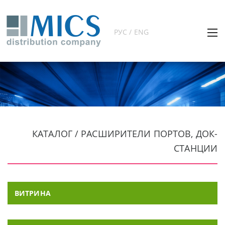
РУС / ENG
КАТАЛОГ / РАСШИРИТЕЛИ ПОРТОВ, ДОК-
СТАНЦИИ
ВИТРИНА