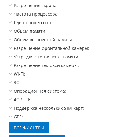
Разрешение экрана:
Частота процессора:
Ядер процессора:
Объем памяти:
Объем встроенной памяти:
Разрешение фронтальной камеры:
Устр. для чтения карт памяти:
Разрешение тыловой камеры:
Wi-Fi:
3G:
Операционная система:
4G / LTE:
Поддержка нескольких SIM-карт:
GPS: