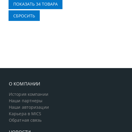
О КОМПАНИИ
История компании
Наши партнеры
Наши авторизации
Карьера в MICS
Обратная связь