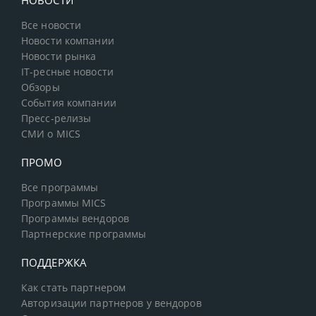
НОВОСТИ
Все новости
Новости компании
Новости рынка
IT-ресные новости
Обзоры
События компании
Пресс-релизы
СМИ о MICS
ПРОМО
Все программы
Программы MICS
Программы вендоров
Партнерские программы
ПОДДЕРЖКА
Как стать партнером
Авторизации партнеров у вендоров