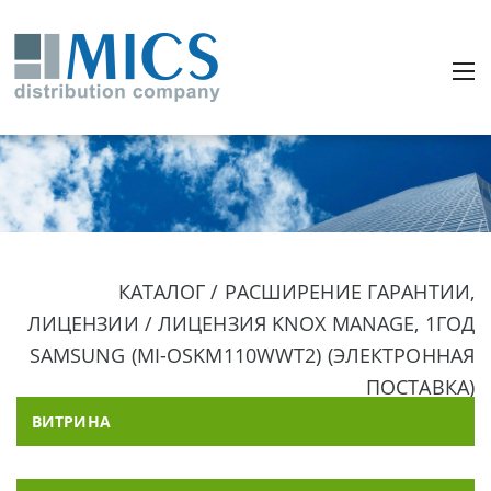
КАТАЛОГ / РАСШИРЕНИЕ ГАРАНТИИ,
ЛИЦЕНЗИИ / ЛИЦЕНЗИЯ KNOX MANAGE, 1ГОД
SAMSUNG (MI-OSKM110WWT2) (ЭЛЕКТРОННАЯ
ПОСТАВКА)
ВИТРИНА