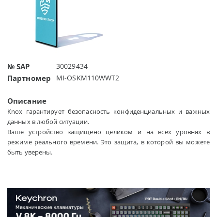
№ SAP
30029434
Партномер
MI-OSKM110WWT2
Описание
Knox гарантирует безопасность конфиденциальных и важных
данных в любой ситуации.
Ваше устройство защищено целиком и на всех уровнях в
режиме реального времени. Это защита, в которой вы можете
быть уверены.