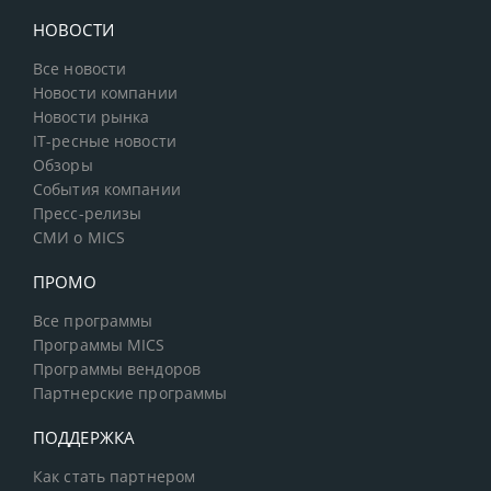
НОВОСТИ
Все новости
Новости компании
Новости рынка
IT-ресные новости
Обзоры
События компании
Пресс-релизы
СМИ о MICS
ПРОМО
Все программы
Программы MICS
Программы вендоров
Партнерские программы
ПОДДЕРЖКА
Как стать партнером