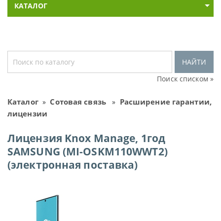
КАТАЛОГ
НАЙТИ
Поиск списком »
Каталог
Сотовая связь
Расширение гарантии,
»
»
лицензии
Лицензия Knox Manage, 1год
SAMSUNG (MI-OSKM110WWT2)
(электронная поставка)